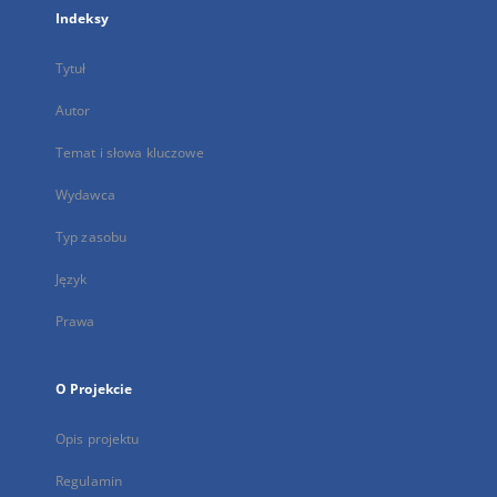
Indeksy
Tytuł
Autor
Temat i słowa kluczowe
Wydawca
Typ zasobu
Język
Prawa
O Projekcie
Opis projektu
Regulamin