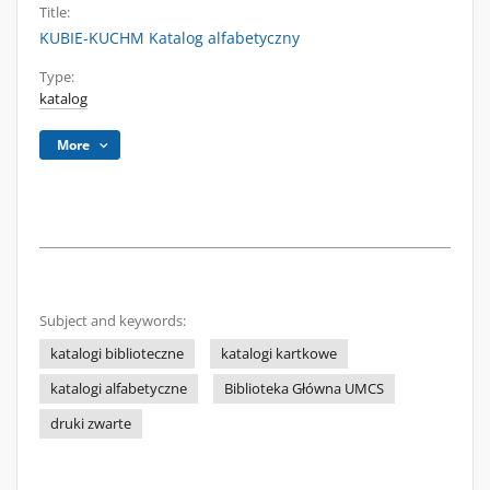
Title:
KUBIE-KUCHM Katalog alfabetyczny
Type:
katalog
More
Subject and keywords:
katalogi biblioteczne
katalogi kartkowe
katalogi alfabetyczne
Biblioteka Główna UMCS
druki zwarte