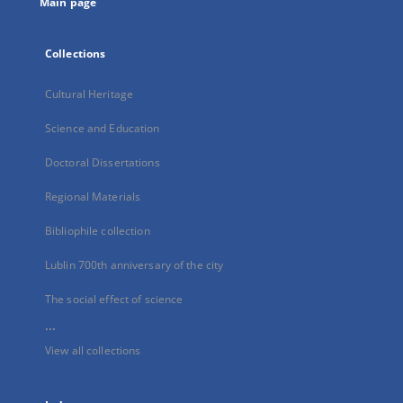
Main page
Collections
Cultural Heritage
Science and Education
Doctoral Dissertations
Regional Materials
Bibliophile collection
Lublin 700th anniversary of the city
The social effect of science
...
View all collections