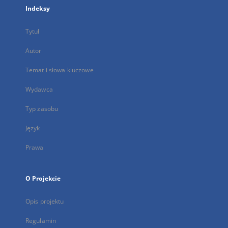
Indeksy
Tytuł
Autor
Temat i słowa kluczowe
Wydawca
Typ zasobu
Język
Prawa
O Projekcie
Opis projektu
Regulamin