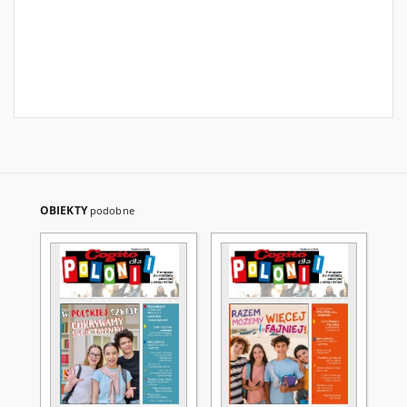
OBIEKTY
podobne