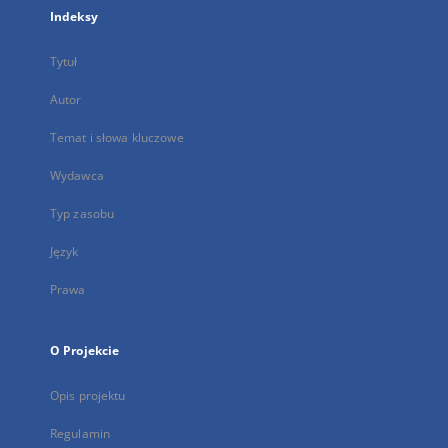
Indeksy
Tytuł
Autor
Temat i słowa kluczowe
Wydawca
Typ zasobu
Język
Prawa
O Projekcie
Opis projektu
Regulamin