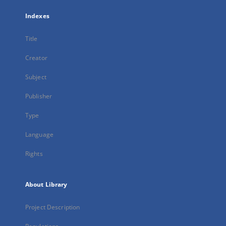
Indexes
Title
Creator
Subject
Publisher
Type
Language
Rights
About Library
Project Description