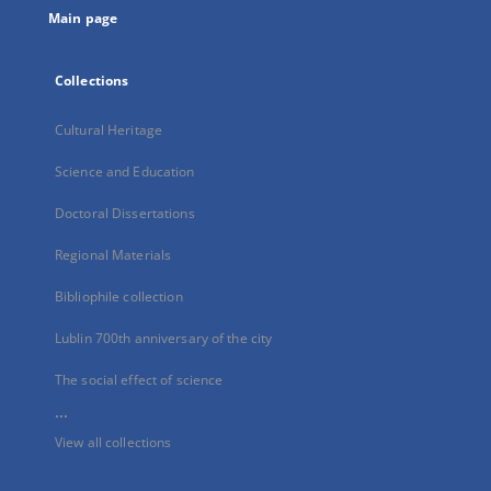
Main page
Collections
Cultural Heritage
Science and Education
Doctoral Dissertations
Regional Materials
Bibliophile collection
Lublin 700th anniversary of the city
The social effect of science
...
View all collections