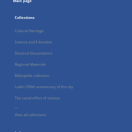
Main page
Collections
Cultural Heritage
Science and Education
Doctoral Dissertations
Regional Materials
Bibliophile collection
Lublin 700th anniversary of the city
The social effect of science
...
View all collections