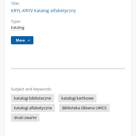
Title:
KRYL-KRYV Katalog alfabetyczny
Type:
katalog
More
Subject and keywords:
katalogi biblioteczne
katalogi kartkowe
katalogi alfabetyczne
Biblioteka Główna UMCS
druki zwarte