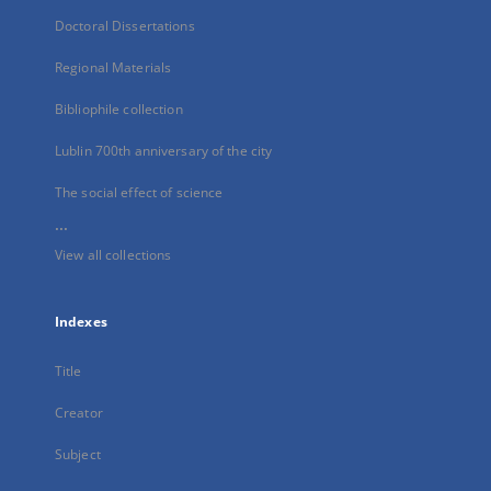
Doctoral Dissertations
Regional Materials
Bibliophile collection
Lublin 700th anniversary of the city
The social effect of science
...
View all collections
Indexes
Title
Creator
Subject