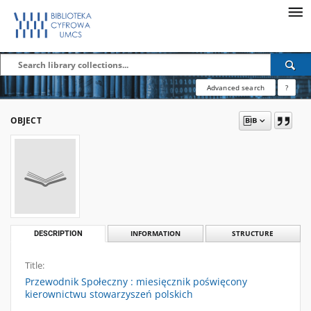
Advanced search
?
OBJECT
DESCRIPTION
INFORMATION
STRUCTURE
Title:
Przewodnik Społeczny : miesięcznik poświęcony
kierownictwu stowarzyszeń polskich