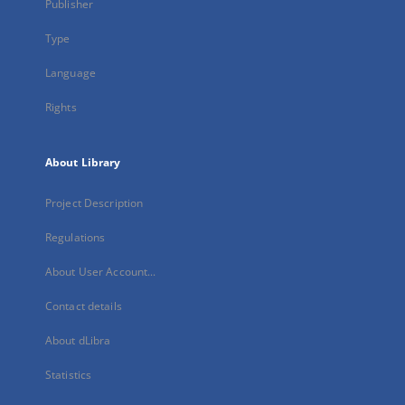
Publisher
Type
Language
Rights
About Library
Project Description
Regulations
About User Account...
Contact details
About dLibra
Statistics