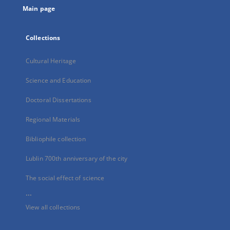
Main page
Collections
Cultural Heritage
Science and Education
Doctoral Dissertations
Regional Materials
Bibliophile collection
Lublin 700th anniversary of the city
The social effect of science
...
View all collections