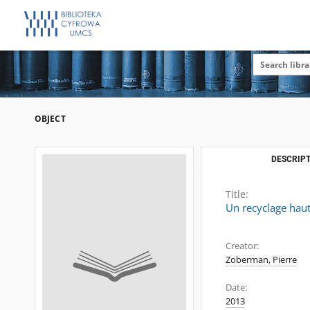
OBJECT
DESCRIPT
Title:
Un recyclage haut
Creator:
Zoberman, Pierre
Date:
2013