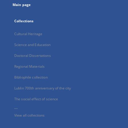
Main page
Collections
Cultural Heritage
Science and Education
Doctoral Dissertations
Regional Materials
Bibliophile collection
Lublin 700th anniversary of the city
The social effect of science
...
View all collections