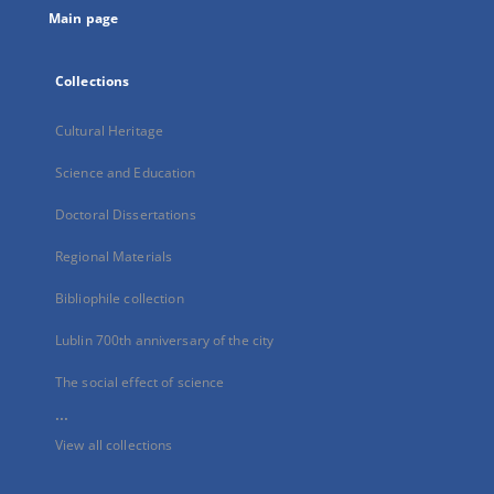
Main page
Collections
Cultural Heritage
Science and Education
Doctoral Dissertations
Regional Materials
Bibliophile collection
Lublin 700th anniversary of the city
The social effect of science
...
View all collections