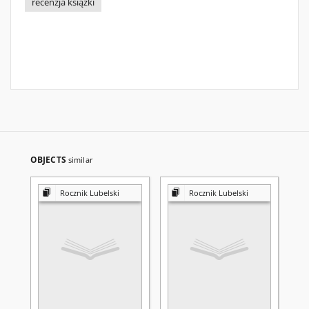
recenzja książki
OBJECTS
similar
Rocznik Lubelski
Rocznik Lubelski