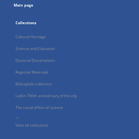
Main page
Collections
Cultural Heritage
Science and Education
Doctoral Dissertations
Regional Materials
Bibliophile collection
Lublin 700th anniversary of the city
The social effect of science
...
View all collections