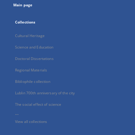
Main page
Collections
Cultural Heritage
Science and Education
Doctoral Dissertations
Regional Materials
Bibliophile collection
Lublin 700th anniversary of the city
The social effect of science
...
View all collections