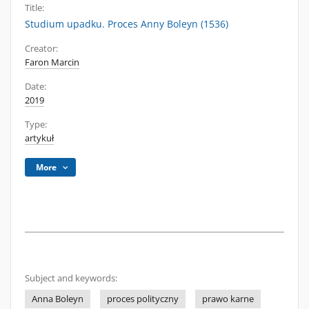
Title:
Studium upadku. Proces Anny Boleyn (1536)
Creator:
Faron Marcin
Date:
2019
Type:
artykuł
More
Subject and keywords:
Anna Boleyn
proces polityczny
prawo karne