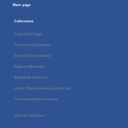
Main page
Collections
Cultural Heritage
Science and Education
Doctoral Dissertations
Regional Materials
Bibliophile collection
Lublin 700th anniversary of the city
The social effect of science
...
View all collections