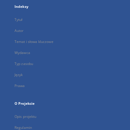
Indeksy
Tytuł
Autor
Temat i słowa kluczowe
Wydawca
Typ zasobu
Język
Prawa
O Projekcie
Opis projektu
Regulamin