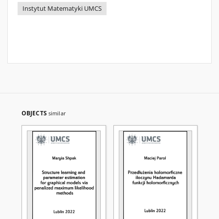
Instytut Matematyki UMCS
OBJECTS
similar