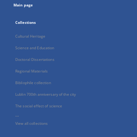
Main page
Collections
Cultural Heritage
Science and Education
Doctoral Dissertations
Regional Materials
Bibliophile collection
Lublin 700th anniversary of the city
The social effect of science
...
View all collections