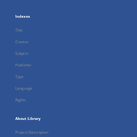
Indexes
Title
Creator
Subject
Publisher
Type
Language
Rights
About Library
Project Description