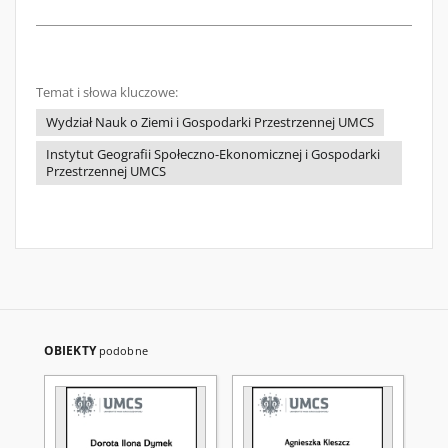
Temat i słowa kluczowe:
Wydział Nauk o Ziemi i Gospodarki Przestrzennej UMCS
Instytut Geografii Społeczno-Ekonomicznej i Gospodarki
Przestrzennej UMCS
OBIEKTY
podobne