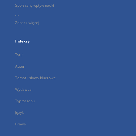
Społeczny wpływ nauki
...
Zobacz więcej
Indeksy
Tytuł
Autor
Temat i słowa kluczowe
Wydawca
Typ zasobu
Język
Prawa