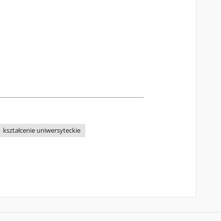
kształcenie uniwersyteckie