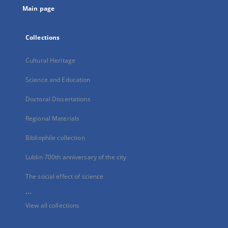
Main page
Collections
Cultural Heritage
Science and Education
Doctoral Dissertations
Regional Materials
Bibliophile collection
Lublin 700th anniversary of the city
The social effect of science
...
View all collections