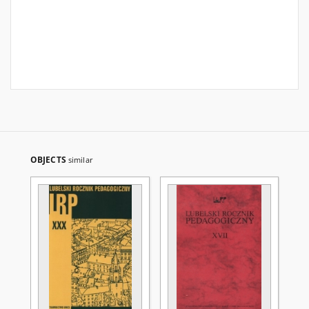
OBJECTS
similar