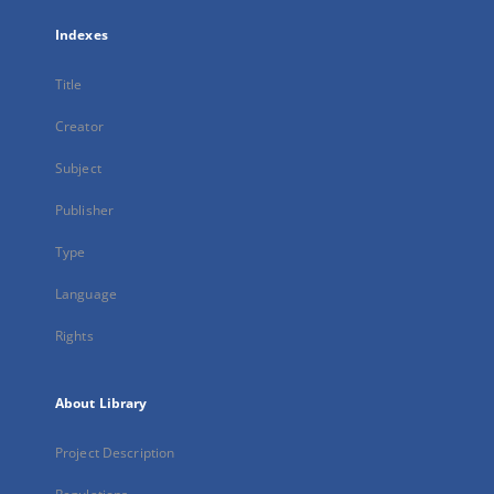
Indexes
Title
Creator
Subject
Publisher
Type
Language
Rights
About Library
Project Description