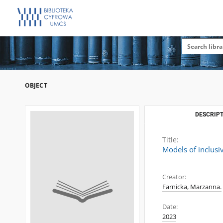
OBJECT
DESCRIPT
Title:
Models of inclusiv
Creator:
Farnicka, Marzanna.
Date:
2023