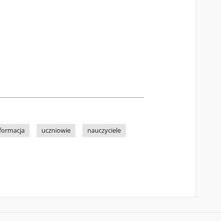
formacja
uczniowie
nauczyciele