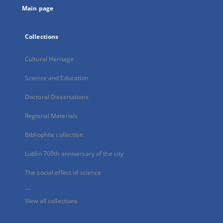
Main page
Collections
Cultural Heritage
Science and Education
Doctoral Dissertations
Regional Materials
Bibliophile collection
Lublin 700th anniversary of the city
The social effect of science
...
View all collections