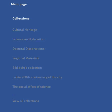
Main page
Collections
Cultural Heritage
Science and Education
Doctoral Dissertations
Regional Materials
Bibliophile collection
Lublin 700th anniversary of the city
The social effect of science
...
View all collections