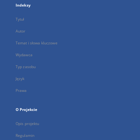
Indeksy
Tytuł
Autor
Temat i słowa kluczowe
Wydawca
Typ zasobu
Język
Prawa
O Projekcie
Opis projektu
Regulamin