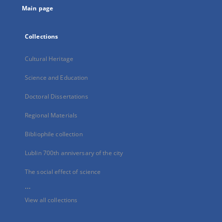
Main page
Collections
Cultural Heritage
Science and Education
Doctoral Dissertations
Regional Materials
Bibliophile collection
Lublin 700th anniversary of the city
The social effect of science
...
View all collections