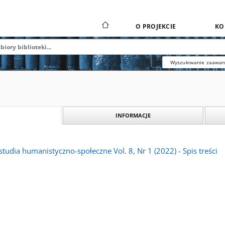
O PROJEKCIE
KO
Wyszukiwanie zaawa
INFORMACJE
tudia humanistyczno-społeczne Vol. 8, Nr 1 (2022) - Spis treści