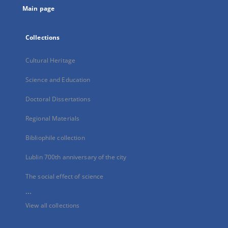
Main page
Collections
Cultural Heritage
Science and Education
Doctoral Dissertations
Regional Materials
Bibliophile collection
Lublin 700th anniversary of the city
The social effect of science
...
View all collections