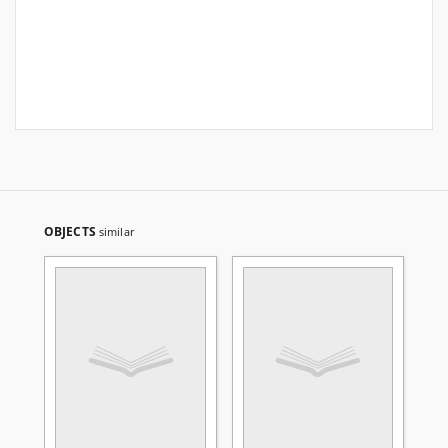
OBJECTS
similar