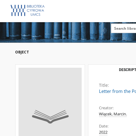
OBJECT
DESCRIPT
Title:
Letter from the 
Creator:
Wiącek, Marcin.
Date:
2022