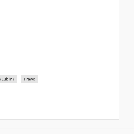
(Lublin)
Prawo