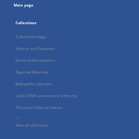
Main page
Collections
Cultural Heritage
Science and Education
Doctoral Dissertations
Regional Materials
Bibliophile collection
Lublin 700th anniversary of the city
The social effect of science
...
View all collections