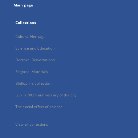
Main page
Collections
Cultural Heritage
Science and Education
Doctoral Dissertations
Regional Materials
Bibliophile collection
Lublin 700th anniversary of the city
The social effect of science
...
View all collections