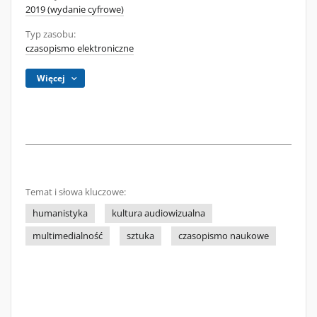
2019 (wydanie cyfrowe)
Typ zasobu:
czasopismo elektroniczne
Więcej
Temat i słowa kluczowe:
humanistyka
kultura audiowizualna
multimedialność
sztuka
czasopismo naukowe