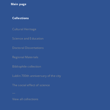
Main page
Collections
Cultural Heritage
Science and Education
Doctoral Dissertations
Regional Materials
Bibliophile collection
Lublin 700th anniversary of the city
The social effect of science
...
View all collections