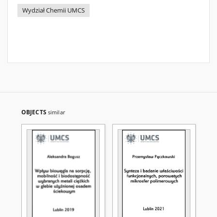
Wydział Chemii UMCS
OBJECTS
similar