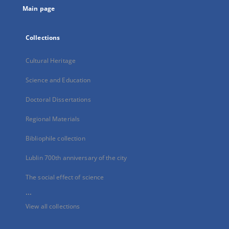
Main page
Collections
Cultural Heritage
Science and Education
Doctoral Dissertations
Regional Materials
Bibliophile collection
Lublin 700th anniversary of the city
The social effect of science
...
View all collections