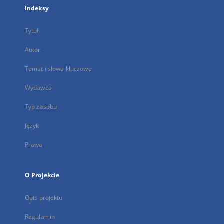
Indeksy
Tytuł
Autor
Temat i słowa kluczowe
Wydawca
Typ zasobu
Język
Prawa
O Projekcie
Opis projektu
Regulamin