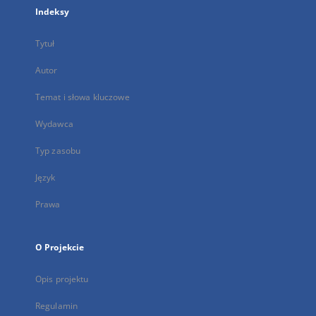
Indeksy
Tytuł
Autor
Temat i słowa kluczowe
Wydawca
Typ zasobu
Język
Prawa
O Projekcie
Opis projektu
Regulamin