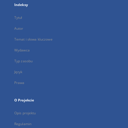
Indeksy
Tytuł
Autor
Temat i słowa kluczowe
Wydawca
Typ zasobu
Język
Prawa
O Projekcie
Opis projektu
Regulamin