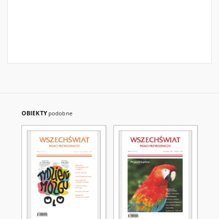
OBIEKTY
podobne