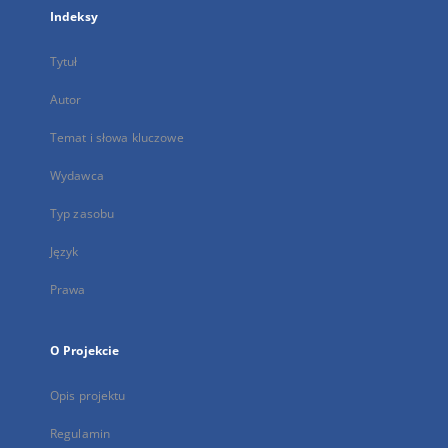
Indeksy
Tytuł
Autor
Temat i słowa kluczowe
Wydawca
Typ zasobu
Język
Prawa
O Projekcie
Opis projektu
Regulamin