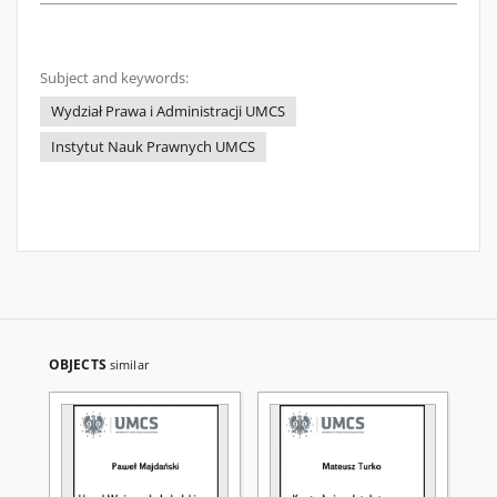
Subject and keywords:
Wydział Prawa i Administracji UMCS
Instytut Nauk Prawnych UMCS
OBJECTS
similar