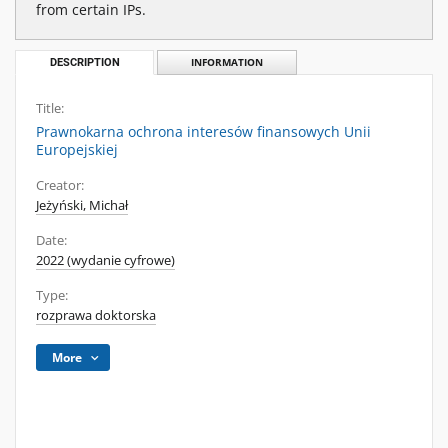
from certain IPs.
DESCRIPTION
INFORMATION
Title:
Prawnokarna ochrona interesów finansowych Unii
Europejskiej
Creator:
Jeżyński, Michał
Date:
2022 (wydanie cyfrowe)
Type:
rozprawa doktorska
More