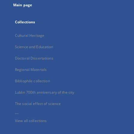
Main page
Collections
Cultural Heritage
Science and Education
Doctoral Dissertations
Regional Materials
Bibliophile collection
Lublin 700th anniversary of the city
The social effect of science
...
View all collections