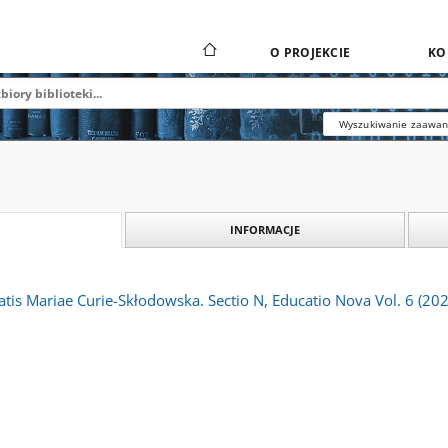
O PROJEKCIE
KO
Wyszukiwanie zaawa
INFORMACJE
atis Mariae Curie-Skłodowska. Sectio N, Educatio Nova Vol. 6 (2021