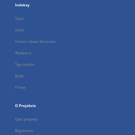
Indeksy
Tytuł
Autor
Temat i słowa kluczowe
Wydawca
Typ zasobu
Język
Prawa
O Projekcie
Opis projektu
Regulamin