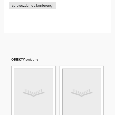
sprawozdanie z konferencji
OBIEKTY
podobne