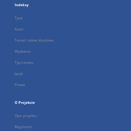
Indeksy
Tytuł
Autor
Temat i słowa kluczowe
Wydawca
Typ zasobu
Język
Prawa
O Projekcie
Opis projektu
Regulamin