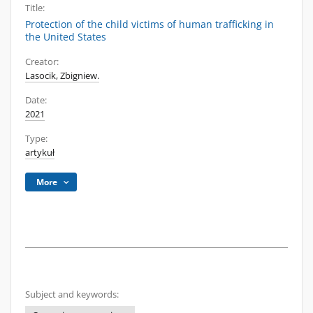
Title:
Protection of the child victims of human trafficking in
the United States
Creator:
Lasocik, Zbigniew.
Date:
2021
Type:
artykuł
More
Subject and keywords: