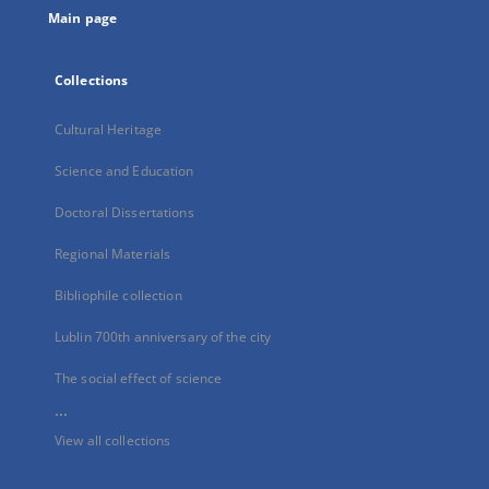
Main page
Collections
Cultural Heritage
Science and Education
Doctoral Dissertations
Regional Materials
Bibliophile collection
Lublin 700th anniversary of the city
The social effect of science
...
View all collections