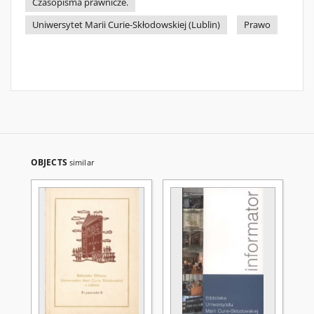
Czasopisma prawnicze.
Uniwersytet Marii Curie-Skłodowskiej (Lublin)
Prawo
OBJECTS
similar