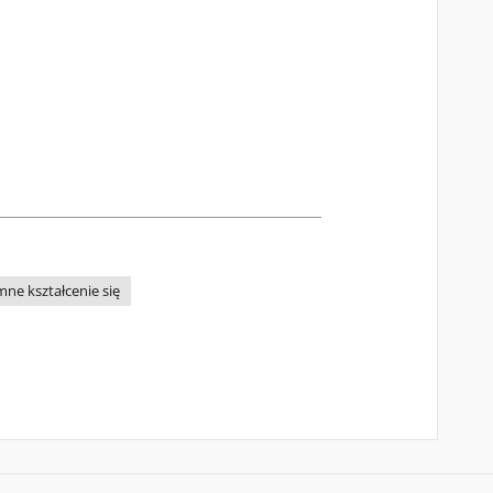
ne kształcenie się