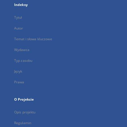
Indeksy
Tytuł
Autor
Temat i słowa kluczowe
Wydawca
Typ zasobu
Język
Prawa
O Projekcie
Opis projektu
Regulamin