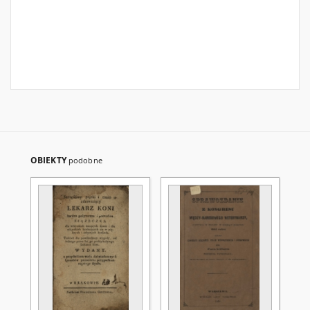
OBIEKTY
podobne