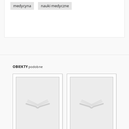
medycyna
nauki medyczne
OBIEKTY
podobne