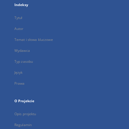
Indeksy
Tytuł
Autor
Temat i słowa kluczowe
Wydawca
Typ zasobu
Język
Prawa
O Projekcie
Opis projektu
Regulamin