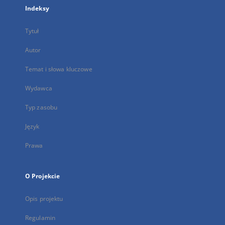
Indeksy
Tytuł
Autor
Temat i słowa kluczowe
Wydawca
Typ zasobu
Język
Prawa
O Projekcie
Opis projektu
Regulamin