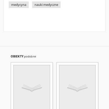
medycyna
nauki medyczne
OBIEKTY
podobne