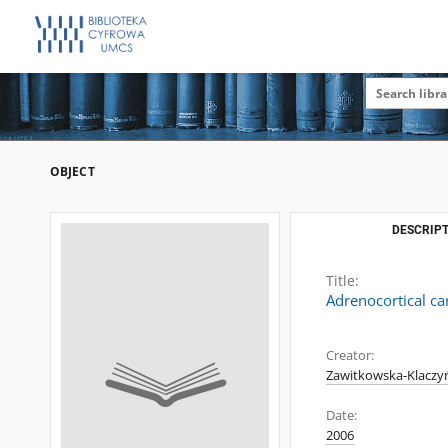
OBJECT
DESCRIPT
Title:
Adrenocortical ca
Creator:
Zawitkowska-Klaczy
Date:
2006